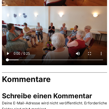
Kommentare
Schreibe einen Kommentar
Deine E-Mail-Adresse wird nicht veröffentlicht.
Erforderliche