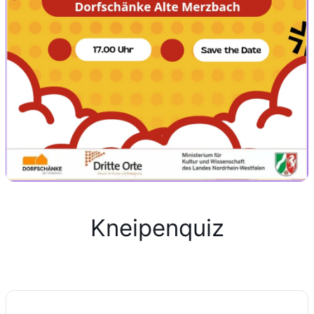
Kneipenquiz