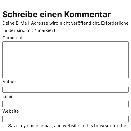
Schreibe einen Kommentar
Deine E-Mail-Adresse wird nicht veröffentlicht.
Erforderliche
Felder sind mit
*
markiert
Comment
Author
Email
Website
Save my name, email, and website in this browser for the