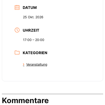
DATUM
25 Okt. 2026
UHRZEIT
17:00 – 20:00
KATEGORIEN
Veranstaltung
Kommentare