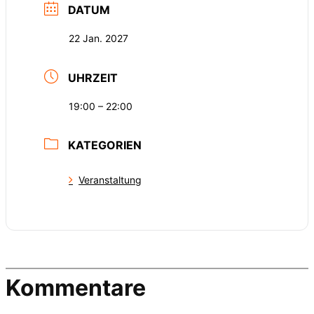
DATUM
22 Jan. 2027
UHRZEIT
19:00 – 22:00
KATEGORIEN
Veranstaltung
Kommentare