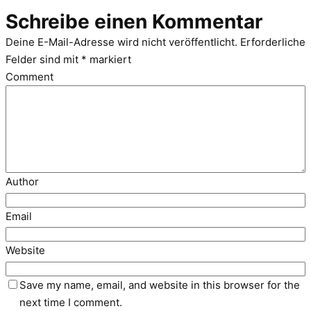
Schreibe einen Kommentar
Deine E-Mail-Adresse wird nicht veröffentlicht.
Erforderliche
Felder sind mit
*
markiert
Comment
Author
Email
Website
Save my name, email, and website in this browser for the
next time I comment.