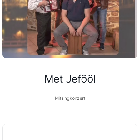
Met Jefööl
Mitsingkonzert