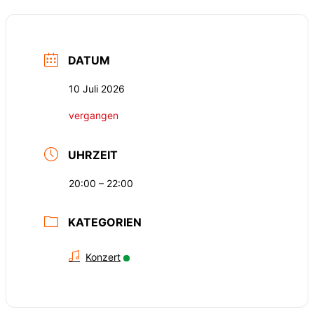
DATUM
10 Juli 2026
vergangen
UHRZEIT
20:00 – 22:00
KATEGORIEN
Konzert