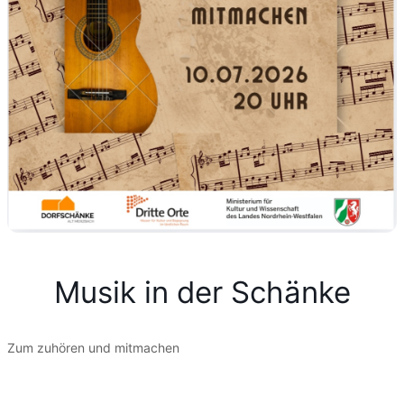
Musik in der Schänke
Zum zuhören und mitmachen