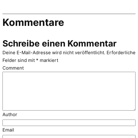
Kommentare
Schreibe einen Kommentar
Deine E-Mail-Adresse wird nicht veröffentlicht.
Erforderliche
Felder sind mit
*
markiert
Comment
Author
Email