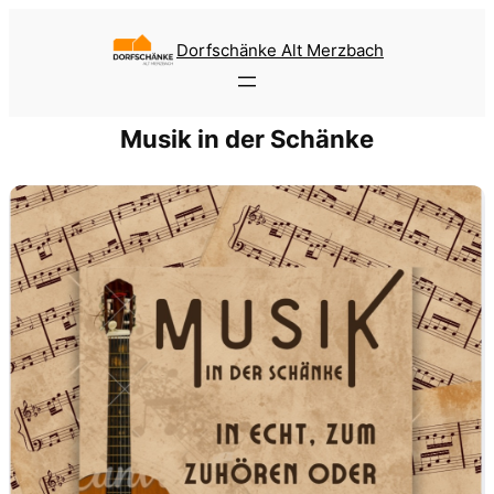
Zum
Inhalt
Dorfschänke Alt Merzbach
springen
Musik in der Schänke